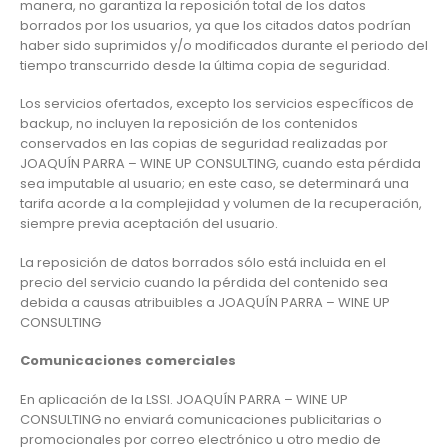
manera, no garantiza la reposición total de los datos
borrados por los usuarios, ya que los citados datos podrían
haber sido suprimidos y/o modificados durante el periodo del
tiempo transcurrido desde la última copia de seguridad.
Los servicios ofertados, excepto los servicios específicos de
backup, no incluyen la reposición de los contenidos
conservados en las copias de seguridad realizadas por
JOAQUÍN PARRA – WINE UP CONSULTING, cuando esta pérdida
sea imputable al usuario; en este caso, se determinará una
tarifa acorde a la complejidad y volumen de la recuperación,
siempre previa aceptación del usuario.
La reposición de datos borrados sólo está incluida en el
precio del servicio cuando la pérdida del contenido sea
debida a causas atribuibles a JOAQUÍN PARRA – WINE UP
CONSULTING
Comunicaciones comerciales
En aplicación de la LSSI. JOAQUÍN PARRA – WINE UP
CONSULTING no enviará comunicaciones publicitarias o
promocionales por correo electrónico u otro medio de