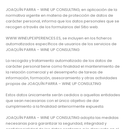
JOAQUÍN PARRA – WINE UP CONSULTING, en aplicación de la
normativa vigente en materia de protección de datos de
carácter personal, informa que los datos personales que se
recogen a través de los formularios del Sitio web.
WWW.WINEUPEXPERIENCES.ES, se incluyen en los ficheros
automatizados específicos de usuarios de los servicios de
JOAQUÍN PARRA – WINE UP CONSULTING
La recogida y tratamiento automatizado de los datos de
carácter personal tiene como finalidad el mantenimiento de
la relación comercial y el desempeño de tareas de
información, formación, asesoramiento y otras actividades
propias de JOAQUÍN PARRA – WINE UP CONSULTING
Estos datos únicamente serán cedidos a aquellas entidades
que sean necesarias con el único objetivo de dar
cumplimiento a la finalidad anteriormente expuesta.
JOAQUÍN PARRA – WINE UP CONSULTING adopta las medidas
necesarias para garantizar la seguridad, integridad y