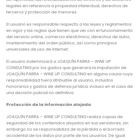
legales en referencia a propiedad intelectual, derechos de
terceros y protección de menores.
El usuario es responsable respecto a las leyes y reglamentos
en vigor y las reglas que tienen que ver con el funcionamiento
del servicio online, comercio electrónico, derechos de autor,
mantenimiento del orden público, así como principios
universales de uso de Internet.
El usuario indemnizará a JOAQUÍN PARRA – WINE UP
CONSULTING por los gastos que generara la imputación de
JOAQUÍN PARRA – WINE UP CONSULTING en alguna causa cuya
responsabilidad fuera atribuible al usuario, incluidos
honorarios y gastos de defensa jurídica, incluso en el caso de
una decisión judicial no definitiva.
Protección de la información alojada
JOAQUÍN PARRA – WINE UP CONSULTING realiza copias de
seguridad de los contenidos alojados en sus servidores, sin
embargo no se responsabiliza de la pérdida o el borrado
accidental de los datos por parte de los usuarios. De igual