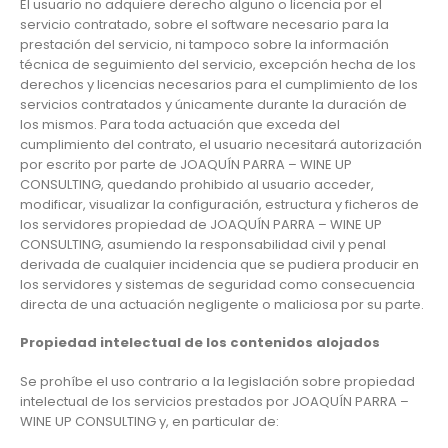
El usuario no adquiere derecho alguno o licencia por el
servicio contratado, sobre el software necesario para la
prestación del servicio, ni tampoco sobre la información
técnica de seguimiento del servicio, excepción hecha de los
derechos y licencias necesarios para el cumplimiento de los
servicios contratados y únicamente durante la duración de
los mismos. Para toda actuación que exceda del
cumplimiento del contrato, el usuario necesitará autorización
por escrito por parte de JOAQUÍN PARRA – WINE UP
CONSULTING, quedando prohibido al usuario acceder,
modificar, visualizar la configuración, estructura y ficheros de
los servidores propiedad de JOAQUÍN PARRA – WINE UP
CONSULTING, asumiendo la responsabilidad civil y penal
derivada de cualquier incidencia que se pudiera producir en
los servidores y sistemas de seguridad como consecuencia
directa de una actuación negligente o maliciosa por su parte.
Propiedad intelectual de los contenidos alojados
Se prohíbe el uso contrario a la legislación sobre propiedad
intelectual de los servicios prestados por JOAQUÍN PARRA –
WINE UP CONSULTING y, en particular de: