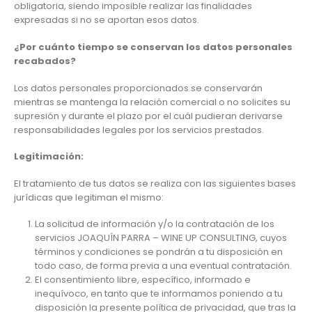
obligatoria, siendo imposible realizar las finalidades
expresadas si no se aportan esos datos.
¿Por cuánto tiempo se conservan los datos personales
recabados?
Los datos personales proporcionados se conservarán
mientras se mantenga la relación comercial o no solicites su
supresión y durante el plazo por el cuál pudieran derivarse
responsabilidades legales por los servicios prestados.
Legitimación:
El tratamiento de tus datos se realiza con las siguientes bases
jurídicas que legitiman el mismo:
La solicitud de información y/o la contratación de los
servicios JOAQUÍN PARRA – WINE UP CONSULTING, cuyos
términos y condiciones se pondrán a tu disposición en
todo caso, de forma previa a una eventual contratación.
El consentimiento libre, específico, informado e
inequívoco, en tanto que te informamos poniendo a tu
disposición la presente política de privacidad, que tras la