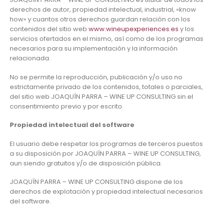
derechos de autor, propiedad intelectual, industrial, «know
how» y cuantos otros derechos guardan relación con los
contenidos del sitio web
www.wineupexperiences.es
y los
servicios ofertados en el mismo, así como de los programas
necesarios para su implementación y la información
relacionada.
No se permite la reproducción, publicación y/o uso no
estrictamente privado de los contenidos, totales o parciales,
del sitio web JOAQUÍN PARRA – WINE UP CONSULTING sin el
consentimiento previo y por escrito.
Propiedad intelectual del software
El usuario debe respetar los programas de terceros puestos
a su disposición por JOAQUÍN PARRA – WINE UP CONSULTING,
aun siendo gratuitos y/o de disposición pública.
JOAQUÍN PARRA – WINE UP CONSULTING dispone de los
derechos de explotación y propiedad intelectual necesarios
del software.