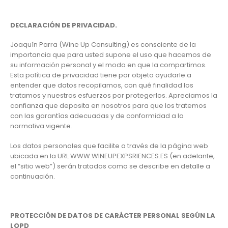
DECLARACIÓN DE PRIVACIDAD.
Joaquín Parra (Wine Up Consulting) es consciente de la
importancia que para usted supone el uso que hacemos de
su información personal y el modo en que la compartimos.
Esta política de privacidad tiene por objeto ayudarle a
entender que datos recopilamos, con qué finalidad los
tratamos y nuestros esfuerzos por protegerlos. Apreciamos la
confianza que deposita en nosotros para que los tratemos
con las garantías adecuadas y de conformidad a la
normativa vigente.
Los datos personales que facilite a través de la página web
ubicada en la URL WWW.WINEUPEXPSRIENCES.ES (en adelante,
el “sitio web”) serán tratados como se describe en detalle a
continuación.
PROTECCIÓN DE DATOS DE CARÁCTER PERSONAL SEGÚN LA
LOPD