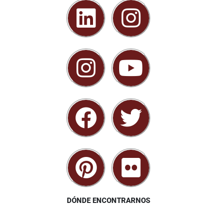
DÓNDE ENCONTRARNOS