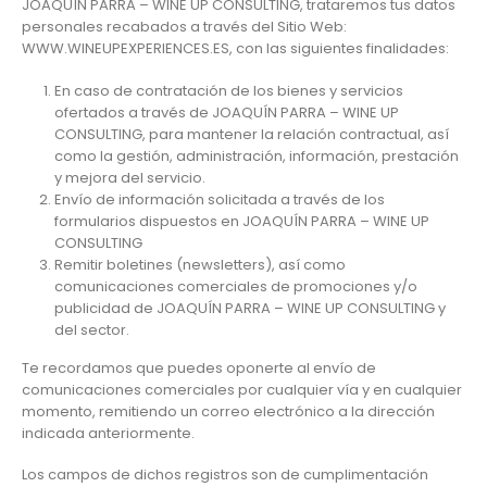
JOAQUÍN PARRA – WINE UP CONSULTING, trataremos tus datos
personales recabados a través del Sitio Web:
WWW.WINEUPEXPERIENCES.ES, con las siguientes finalidades:
En caso de contratación de los bienes y servicios
ofertados a través de JOAQUÍN PARRA – WINE UP
CONSULTING, para mantener la relación contractual, así
como la gestión, administración, información, prestación
y mejora del servicio.
Envío de información solicitada a través de los
formularios dispuestos en JOAQUÍN PARRA – WINE UP
CONSULTING
Remitir boletines (newsletters), así como
comunicaciones comerciales de promociones y/o
publicidad de JOAQUÍN PARRA – WINE UP CONSULTING y
del sector.
Te recordamos que puedes oponerte al envío de
comunicaciones comerciales por cualquier vía y en cualquier
momento, remitiendo un correo electrónico a la dirección
indicada anteriormente.
Los campos de dichos registros son de cumplimentación