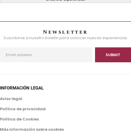
Newsletter
Suscribirse a nuestro boletín para conocer nuevas experiencias
INFORMACIÓN LEGAL
Aviso legal
Política de privacidad
Política de Cookies
Más información sobre cookies