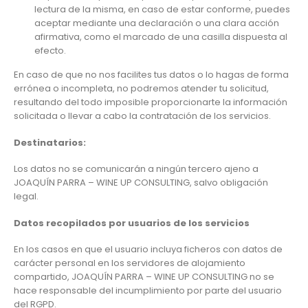
lectura de la misma, en caso de estar conforme, puedes
aceptar mediante una declaración o una clara acción
afirmativa, como el marcado de una casilla dispuesta al
efecto.
En caso de que no nos facilites tus datos o lo hagas de forma
errónea o incompleta, no podremos atender tu solicitud,
resultando del todo imposible proporcionarte la información
solicitada o llevar a cabo la contratación de los servicios.
Destinatarios:
Los datos no se comunicarán a ningún tercero ajeno a
JOAQUÍN PARRA – WINE UP CONSULTING, salvo obligación
legal.
Datos recopilados por usuarios de los servicios
En los casos en que el usuario incluya ficheros con datos de
carácter personal en los servidores de alojamiento
compartido, JOAQUÍN PARRA – WINE UP CONSULTING no se
hace responsable del incumplimiento por parte del usuario
del RGPD.