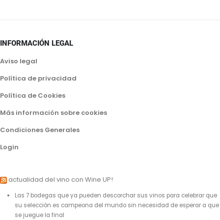
INFORMACIÓN LEGAL
Aviso legal
Política de privacidad
Política de Cookies
Más información sobre cookies
Condiciones Generales
Login
actualidad del vino con Wine UP!
Las 7 bodegas que ya pueden descorchar sus vinos para celebrar que
su selección es campeona del mundo sin necesidad de esperar a que
se juegue la final