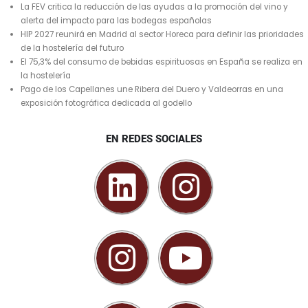
La FEV critica la reducción de las ayudas a la promoción del vino y
alerta del impacto para las bodegas españolas
HIP 2027 reunirá en Madrid al sector Horeca para definir las prioridades
de la hostelería del futuro
El 75,3% del consumo de bebidas espirituosas en España se realiza en
la hostelería
Pago de los Capellanes une Ribera del Duero y Valdeorras en una
exposición fotográfica dedicada al godello
EN REDES SOCIALES