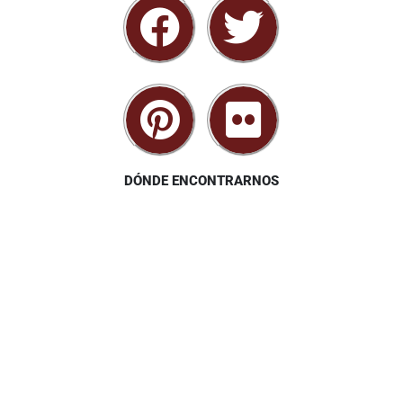
DÓNDE ENCONTRARNOS