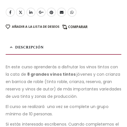
AÑADIR A LA LISTA DE DESEOS
COMPARAR
DESCRIPCIÓN
En este curso aprenderás a disfrutar los vinos tintos con
la cata de
8 grandes vinos tintos
jóvenes y con crianza
en barrica de roble (tinto roble, crianza, reserva, gran
reserva y vinos de autor) de más importantes variedades
de uva tinta y zonas de producción.
El curso se realizará una vez se complete un grupo
mínimo de 10 personas.
Si estás interesado escribenos. Cuando completemos el