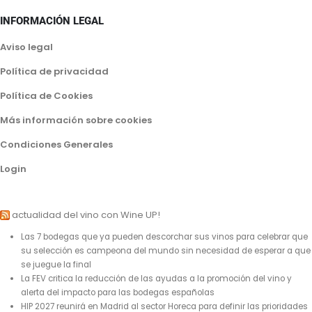
INFORMACIÓN LEGAL
Aviso legal
Política de privacidad
Política de Cookies
Más información sobre cookies
Condiciones Generales
Login
actualidad del vino con Wine UP!
Las 7 bodegas que ya pueden descorchar sus vinos para celebrar que
su selección es campeona del mundo sin necesidad de esperar a que
se juegue la final
La FEV critica la reducción de las ayudas a la promoción del vino y
alerta del impacto para las bodegas españolas
HIP 2027 reunirá en Madrid al sector Horeca para definir las prioridades