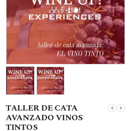
TALLER DE CATA
AVANZADO VINOS
TINTOS