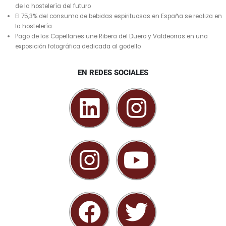
de la hostelería del futuro
El 75,3% del consumo de bebidas espirituosas en España se realiza en
la hostelería
Pago de los Capellanes une Ribera del Duero y Valdeorras en una
exposición fotográfica dedicada al godello
EN REDES SOCIALES