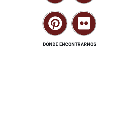
DÓNDE ENCONTRARNOS