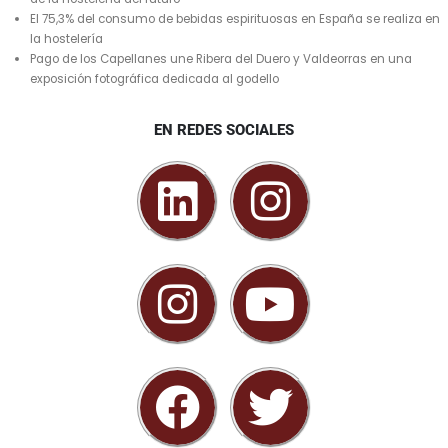
El 75,3% del consumo de bebidas espirituosas en España se realiza en
la hostelería
Pago de los Capellanes une Ribera del Duero y Valdeorras en una
exposición fotográfica dedicada al godello
EN REDES SOCIALES