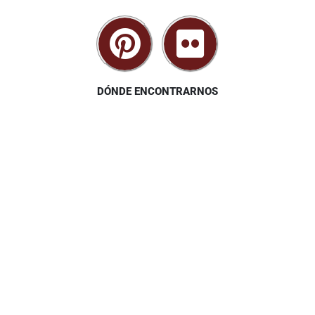
DÓNDE ENCONTRARNOS