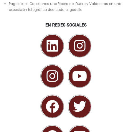
Pago de los Capellanes une Ribera del Duero y Valdeorras en una
exposición fotográfica dedicada al godello
EN REDES SOCIALES