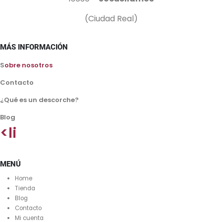
(Ciudad Real)
MÁS INFORMACIÓN
S
obre nosotros
Contacto
¿Qué es un descorche?
Blog
<li
MENÚ
Home
Tienda
Blog
Contacto
Mi cuenta