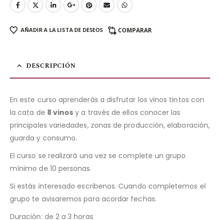
AÑADIR A LA LISTA DE DESEOS
COMPARAR
DESCRIPCIÓN
En este curso aprenderás a disfrutar los vinos tintos con
la cata de
8 vinos
y a través de ellos conocer las
principales variedades, zonas de producción, elaboración,
guarda y consumo.
El curso se realizará una vez se complete un grupo
mínimo de 10 personas.
Si estás interesado escribenos. Cuando completemos el
grupo te avisaremos para acordar fechas.
Duración: de 2 a 3 horas