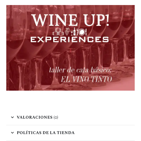
VALORACIONES (0)
POLÍTICAS DE LA TIENDA