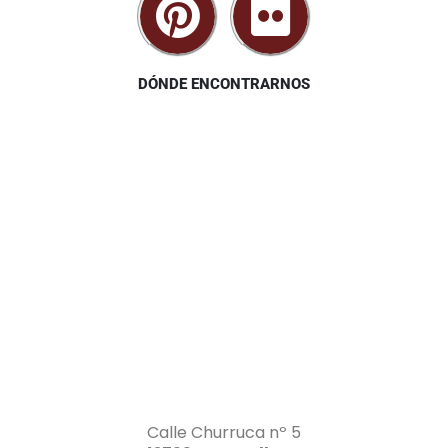
DÓNDE ENCONTRARNOS
Calle Churruca nº 5