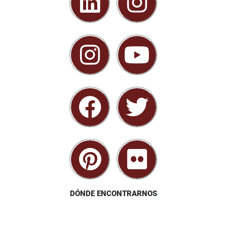
DÓNDE ENCONTRARNOS