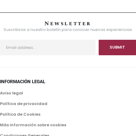
Newsletter
Suscribirse a nuestro boletín para conocer nuevas experiencias
INFORMACIÓN LEGAL
Aviso legal
Política de privacidad
Política de Cookies
Más información sobre cookies
Condiciones Generales