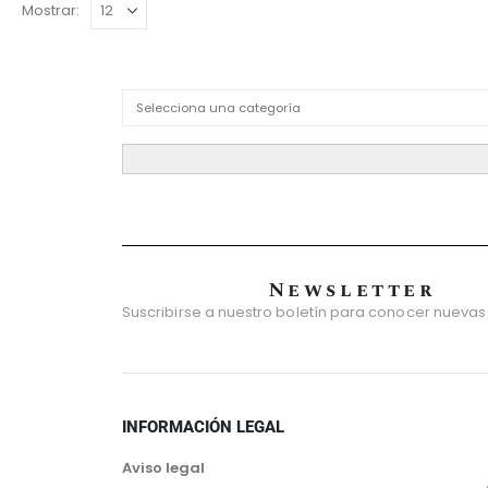
Mostrar:
Product Category Dropdown
Newsletter
Suscribirse a nuestro boletín para conocer nuevas
INFORMACIÓN LEGAL
Aviso legal