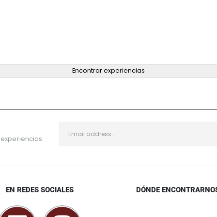
Encontrar experiencias
 experiencias
EN REDES SOCIALES
DÓNDE ENCONTRARNO