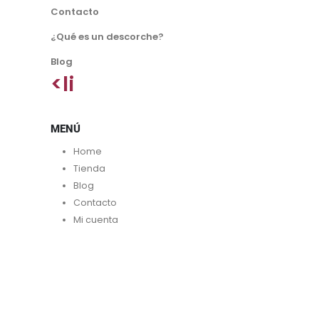
Contacto
¿Qué es un descorche?
Blog
<li
MENÚ
Home
Tienda
Blog
Contacto
Mi cuenta