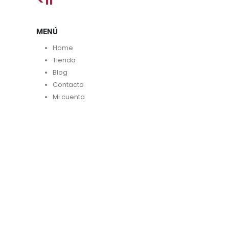
MENÚ
Home
Tienda
Blog
Contacto
Mi cuenta