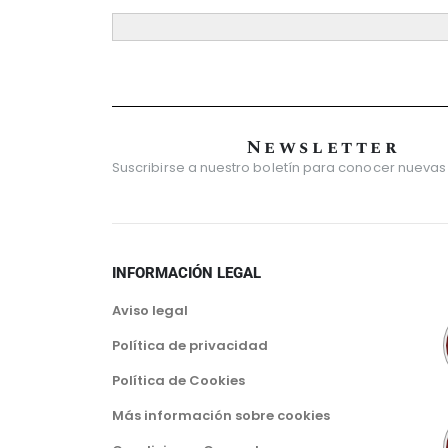
Newsletter
Suscribirse a nuestro boletín para conocer nuevas
INFORMACIÓN LEGAL
Aviso legal
Política de privacidad
Política de Cookies
Más información sobre cookies