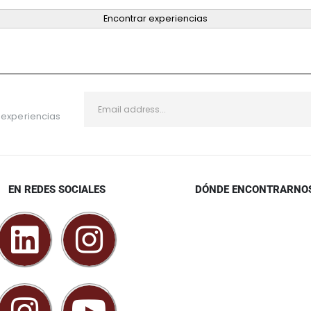
Encontrar experiencias
 experiencias
EN REDES SOCIALES
DÓNDE ENCONTRARNO