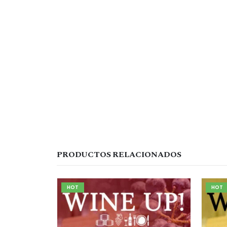
PRODUCTOS RELACIONADOS
HOT
HOT