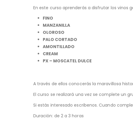
En este curso aprenderás a disfrutar los vinos 
FINO
MANZANILLA
OLOROSO
PALO CORTADO
AMONTILLADO
CREAM
PX – MOSCATEL DULCE
A través de ellos conocerás la maravillosa hist
El curso se realizará una vez se complete un g
Si estás interesado escribenos. Cuando comple
Duración: de 2 a 3 horas