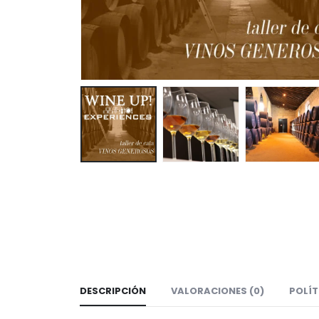
DESCRIPCIÓN
VALORACIONES (0)
POLÍT