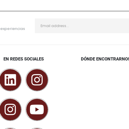
 experiencias
EN REDES SOCIALES
DÓNDE ENCONTRARNO