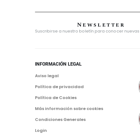
Newsletter
Suscribirse a nuestro boletín para conocer nuevas
INFORMACIÓN LEGAL
Aviso legal
Política de privacidad
Política de Cookies
Más información sobre cookies
Condiciones Generales
Login