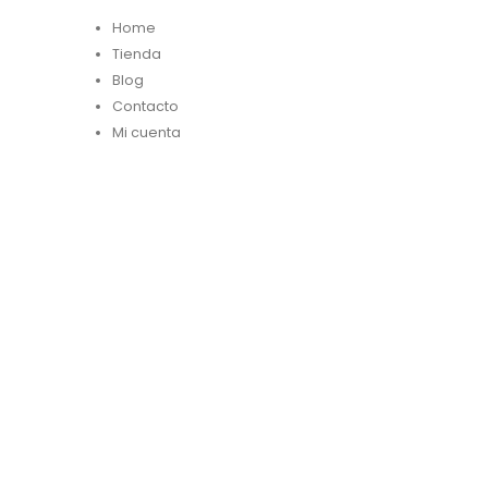
Home
Tienda
Blog
Contacto
Mi cuenta