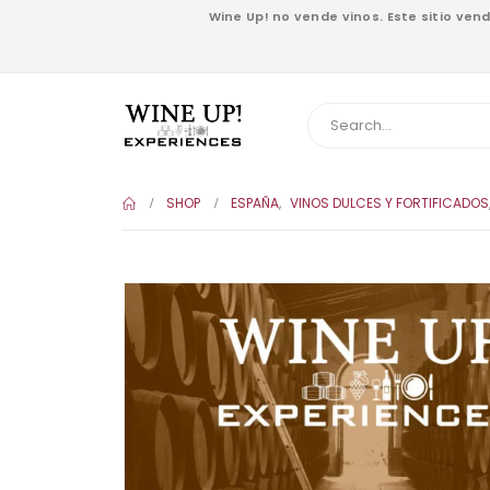
Wine Up! no vende vinos. Este sitio ve
SHOP
ESPAÑA
,
VINOS DULCES Y FORTIFICADOS