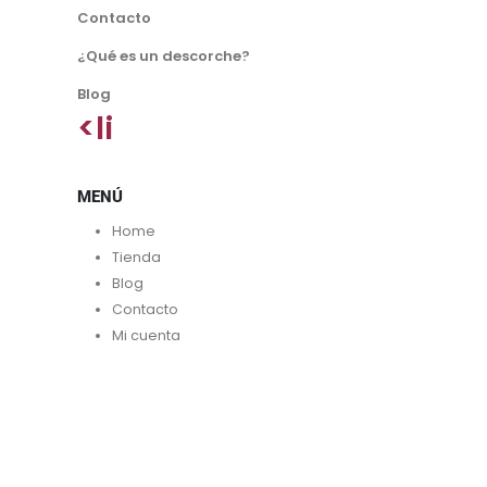
Contacto
¿Qué es un descorche?
Blog
<li
MENÚ
Home
Tienda
Blog
Contacto
Mi cuenta