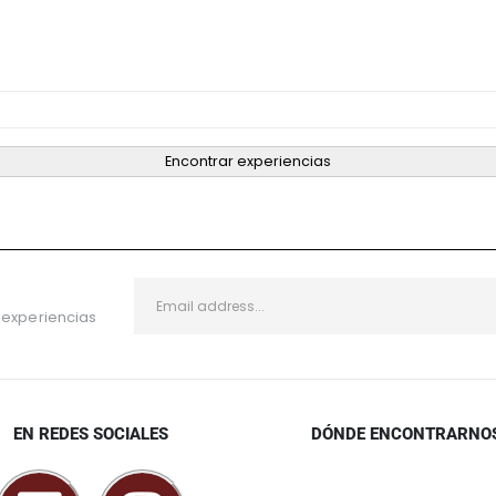
Encontrar experiencias
 experiencias
EN REDES SOCIALES
DÓNDE ENCONTRARNO