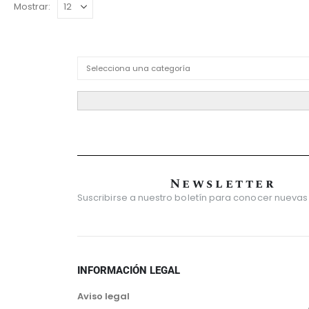
Mostrar:
Product Category Dropdown
Newsletter
Suscribirse a nuestro boletín para conocer nuevas
INFORMACIÓN LEGAL
Aviso legal