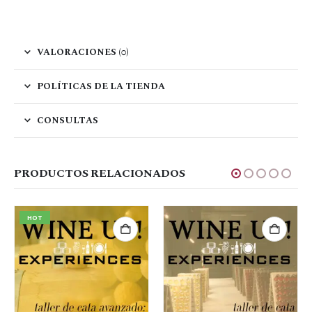
VALORACIONES (0)
POLÍTICAS DE LA TIENDA
CONSULTAS
PRODUCTOS RELACIONADOS
HOT