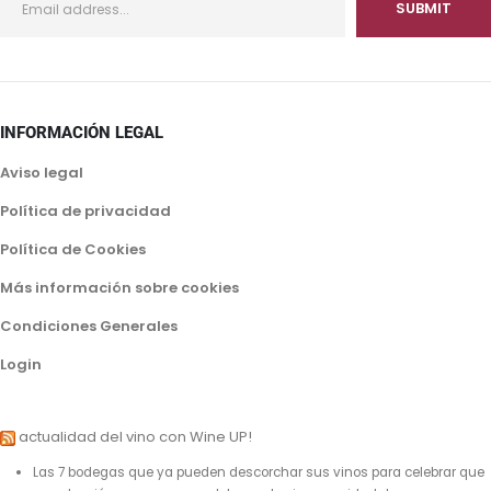
INFORMACIÓN LEGAL
Aviso legal
Política de privacidad
Política de Cookies
Más información sobre cookies
Condiciones Generales
Login
actualidad del vino con Wine UP!
Las 7 bodegas que ya pueden descorchar sus vinos para celebrar que