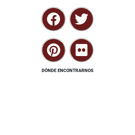
DÓNDE ENCONTRARNOS