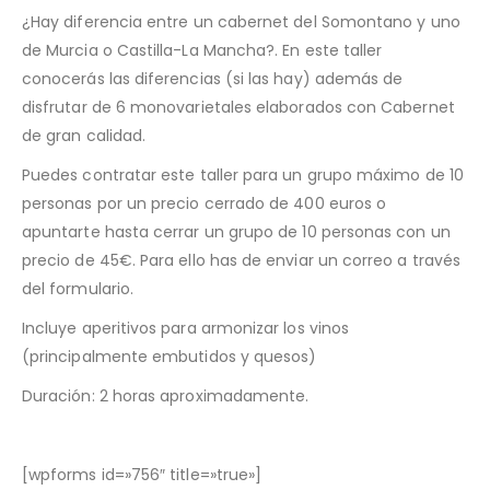
¿Hay diferencia entre un cabernet del Somontano y uno
de Murcia o Castilla-La Mancha?. En este taller
conocerás las diferencias (si las hay) además de
disfrutar de 6 monovarietales elaborados con Cabernet
de gran calidad.
Puedes contratar este taller para un grupo máximo de 10
personas por un precio cerrado de 400 euros o
apuntarte hasta cerrar un grupo de 10 personas con un
precio de 45€. Para ello has de enviar un correo a través
del formulario.
Incluye aperitivos para armonizar los vinos
(principalmente embutidos y quesos)
Duración: 2 horas aproximadamente.
[wpforms id=»756″ title=»true»]