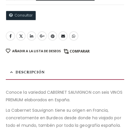
Consultar
AÑADIR A LA LISTA DE DESEOS
COMPARAR
DESCRIPCIÓN
Conoce la variedad CABERNET SAUVIGNON con seis VINOS
PREMIUM elaborados en España.
La Cabernet Sauvignon tiene su origen en Francia,
concretamente en Burdeos desde donde ha viajado por
todo el mundo, tambén por toda la geografía española.