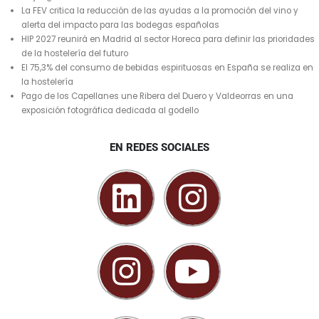
La FEV critica la reducción de las ayudas a la promoción del vino y
alerta del impacto para las bodegas españolas
HIP 2027 reunirá en Madrid al sector Horeca para definir las prioridades
de la hostelería del futuro
El 75,3% del consumo de bebidas espirituosas en España se realiza en
la hostelería
Pago de los Capellanes une Ribera del Duero y Valdeorras en una
exposición fotográfica dedicada al godello
EN REDES SOCIALES