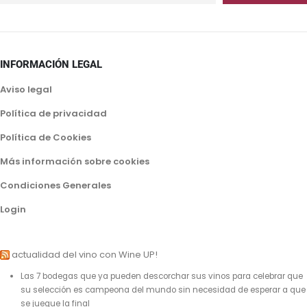
INFORMACIÓN LEGAL
Aviso legal
Política de privacidad
Política de Cookies
Más información sobre cookies
Condiciones Generales
Login
actualidad del vino con Wine UP!
Las 7 bodegas que ya pueden descorchar sus vinos para celebrar que
su selección es campeona del mundo sin necesidad de esperar a que
se juegue la final