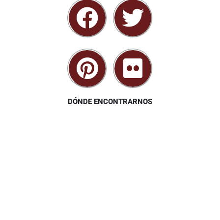
DÓNDE ENCONTRARNOS