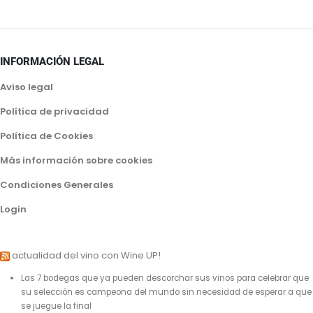
INFORMACIÓN LEGAL
Aviso legal
Política de privacidad
Política de Cookies
Más información sobre cookies
Condiciones Generales
Login
actualidad del vino con Wine UP!
Las 7 bodegas que ya pueden descorchar sus vinos para celebrar que
su selección es campeona del mundo sin necesidad de esperar a que
se juegue la final