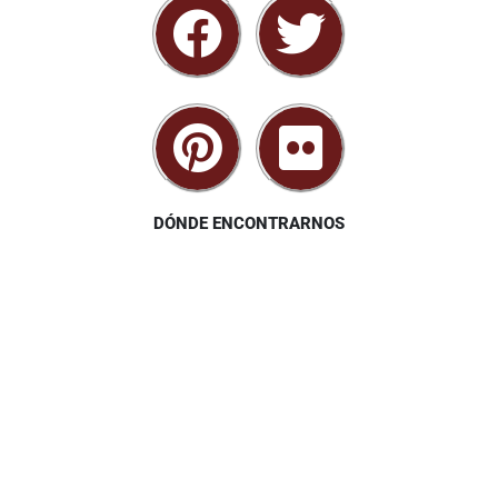
DÓNDE ENCONTRARNOS