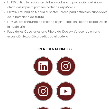
La FEV critica la reducción de las ayudas a la promoción del vino y
alerta del impacto para las bodegas españolas
HIP 2027 reunirá en Madrid al sector Horeca para definir las prioridades
de la hostelería del futuro
El 75,3% del consumo de bebidas espirituosas en España se realiza en
la hostelería
Pago de los Capellanes une Ribera del Duero y Valdeorras en una
exposición fotográfica dedicada al godello
EN REDES SOCIALES