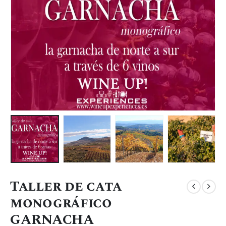
Taller de cata
monográfico
GARNACHA