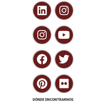
DÓNDE ENCONTRARNOS