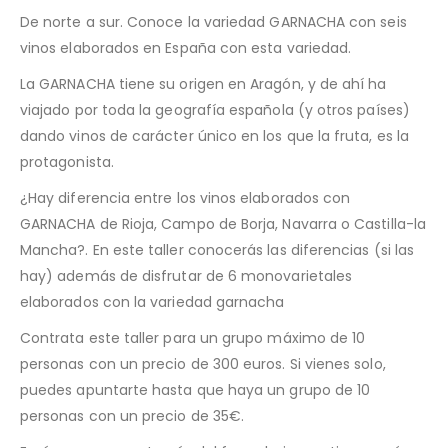
De norte a sur. Conoce la variedad GARNACHA con seis
vinos elaborados en España con esta variedad.
La GARNACHA tiene su origen en Aragón, y de ahí ha
viajado por toda la geografía española (y otros países)
dando vinos de carácter único en los que la fruta, es la
protagonista.
¿Hay diferencia entre los vinos elaborados con
GARNACHA de Rioja, Campo de Borja, Navarra o Castilla-la
Mancha?. En este taller conocerás las diferencias (si las
hay) además de disfrutar de 6 monovarietales
elaborados con la variedad garnacha
Contrata este taller para un grupo máximo de 10
personas con un precio de 300 euros. Si vienes solo,
puedes apuntarte hasta que haya un grupo de 10
personas con un precio de 35€.