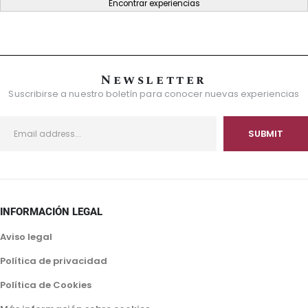
Encontrar experiencias
Newsletter
Suscribirse a nuestro boletín para conocer nuevas experiencias
INFORMACIÓN LEGAL
Aviso legal
Política de privacidad
Política de Cookies