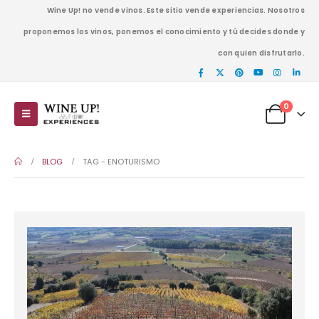
Wine Up! no vende vinos. Este sitio vende experiencias. Nosotros
proponemos los vinos, ponemos el conocimiento y tú decides donde y
con quien disfrutarlo.
0
BLOG
TAG -
ENOTURISMO