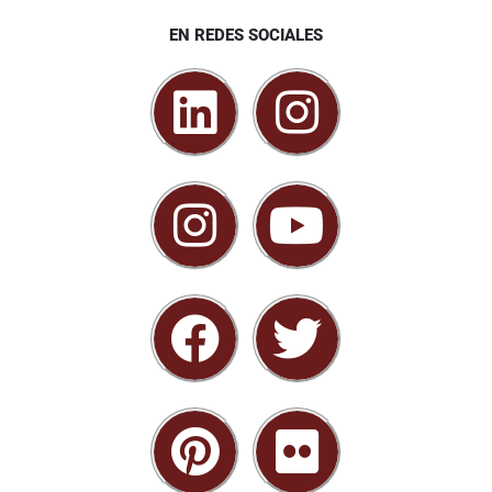
EN REDES SOCIALES