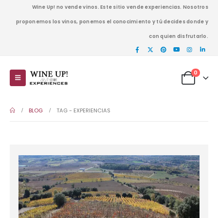
Wine Up! no vende vinos. Este sitio vende experiencias. Nosotros
proponemos los vinos, ponemos el conocimiento y tú decides donde y
con quien disfrutarlo.
0
BLOG
TAG -
EXPERIENCIAS