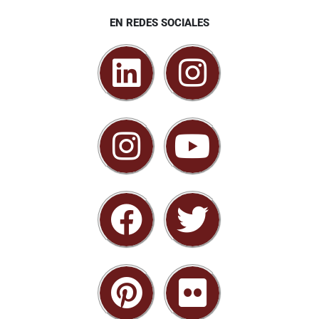
EN REDES SOCIALES