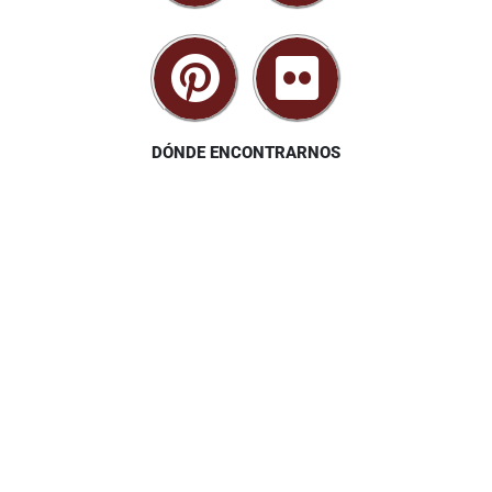
DÓNDE ENCONTRARNOS