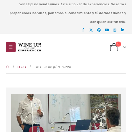
Wine Up! no vende vinos. Este sitio vende experiencias. Nosotros
proponemos los vinos, ponemos el conocimiento y tú decides donde y
con quien disfrutarlo.
0
BLOG
TAG -
JOAQUÍN PARRA