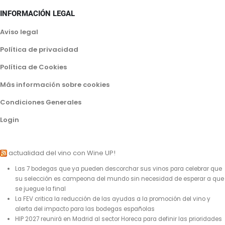
INFORMACIÓN LEGAL
Aviso legal
Política de privacidad
Política de Cookies
Más información sobre cookies
Condiciones Generales
Login
actualidad del vino con Wine UP!
Las 7 bodegas que ya pueden descorchar sus vinos para celebrar que
su selección es campeona del mundo sin necesidad de esperar a que
se juegue la final
La FEV critica la reducción de las ayudas a la promoción del vino y
alerta del impacto para las bodegas españolas
HIP 2027 reunirá en Madrid al sector Horeca para definir las prioridades