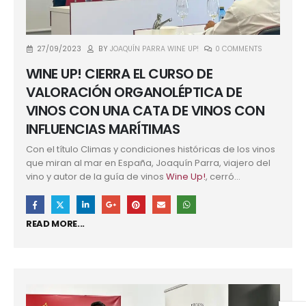
27/09/2023
BY
JOAQUÍN PARRA WINE UP!
0 COMMENTS
WINE UP! CIERRA EL CURSO DE
VALORACIÓN ORGANOLÉPTICA DE
VINOS CON UNA CATA DE VINOS CON
INFLUENCIAS MARÍTIMAS
Con el título Climas y condiciones históricas de los vinos
que miran al mar en España, Joaquín Parra, viajero del
vino y autor de la guía de vinos
Wine Up!
, cerró...
READ MORE...