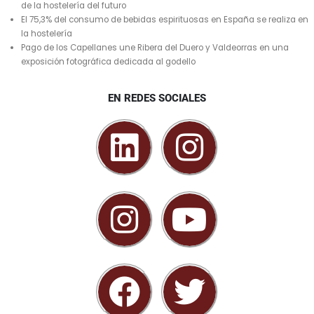
de la hostelería del futuro
El 75,3% del consumo de bebidas espirituosas en España se realiza en
la hostelería
Pago de los Capellanes une Ribera del Duero y Valdeorras en una
exposición fotográfica dedicada al godello
EN REDES SOCIALES