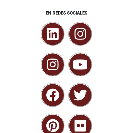
EN REDES SOCIALES