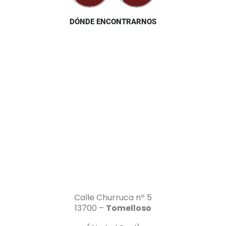
DÓNDE ENCONTRARNOS
Calle Churruca nº 5
13700 –
Tomelloso