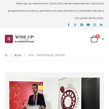
Wine Up! no vende vinos. Este sitio vende experiencias. Nosotros
proponemos los vinos, ponemos el conocimiento y tú decides donde y
con quien disfrutarlo.
0
BLOG
TAG -
TASTEVIN DE CRISTAL