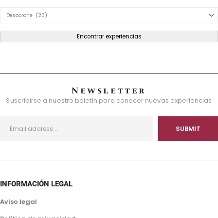
Product Category Dropdown
Encontrar experiencias
Newsletter
Suscribirse a nuestro boletín para conocer nuevas experiencias
INFORMACIÓN LEGAL
Aviso legal