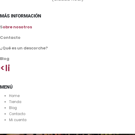
MÁS INFORMACIÓN
S
obre nosotros
Contacto
¿Qué es un descorche?
Blog
<li
MENÚ
Home
Tienda
Blog
Contacto
Mi cuenta