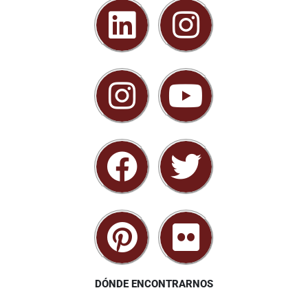
DÓNDE ENCONTRARNOS