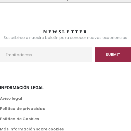
Newsletter
Suscribirse a nuestro boletín para conocer nuevas experiencias
INFORMACIÓN LEGAL
Aviso legal
Política de privacidad
Política de Cookies
Más información sobre cookies