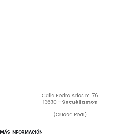
Calle Pedro Arias nº 76
13630 –
Socuéllamos
(Ciudad Real)
MÁS INFORMACIÓN