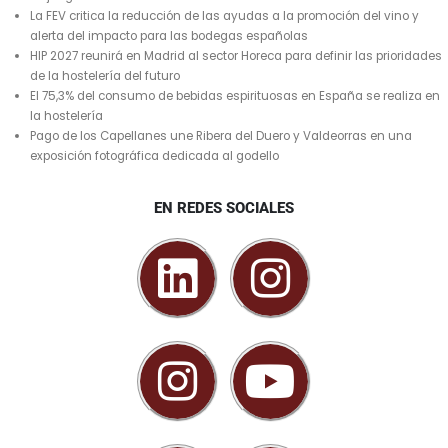
La FEV critica la reducción de las ayudas a la promoción del vino y
alerta del impacto para las bodegas españolas
HIP 2027 reunirá en Madrid al sector Horeca para definir las prioridades
de la hostelería del futuro
El 75,3% del consumo de bebidas espirituosas en España se realiza en
la hostelería
Pago de los Capellanes une Ribera del Duero y Valdeorras en una
exposición fotográfica dedicada al godello
EN REDES SOCIALES