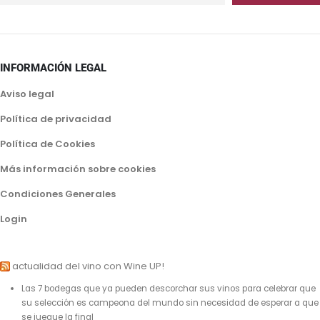
INFORMACIÓN LEGAL
Aviso legal
Política de privacidad
Política de Cookies
Más información sobre cookies
Condiciones Generales
Login
actualidad del vino con Wine UP!
Las 7 bodegas que ya pueden descorchar sus vinos para celebrar que
su selección es campeona del mundo sin necesidad de esperar a que
se juegue la final