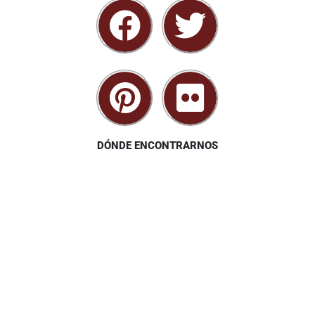
DÓNDE ENCONTRARNOS