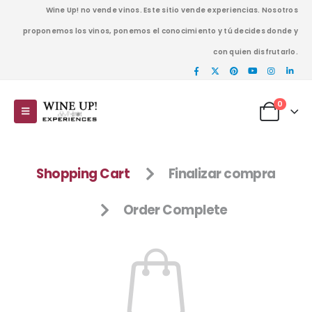
Wine Up! no vende vinos. Este sitio vende experiencias. Nosotros
proponemos los vinos, ponemos el conocimiento y tú decides donde y
con quien disfrutarlo.
0
Shopping Cart
Finalizar compra
Order Complete