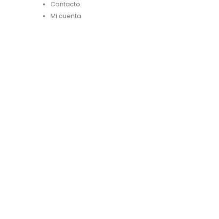
Contacto
Mi cuenta