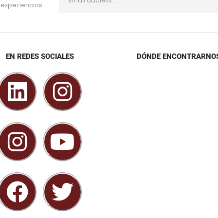
 experiencias
EN REDES SOCIALES
DÓNDE ENCONTRARNO