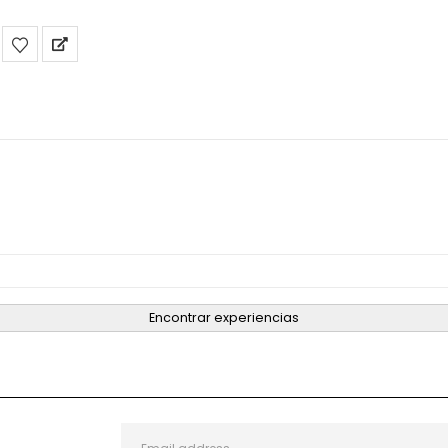
Encontrar experiencias