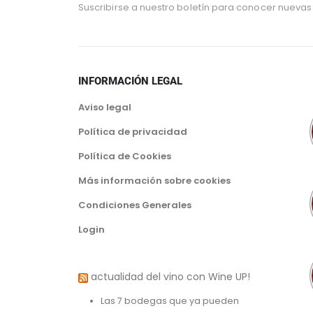
Suscribirse a nuestro boletín para conocer nuevas
INFORMACIÓN LEGAL
Aviso legal
Política de privacidad
Política de Cookies
Más información sobre cookies
Condiciones Generales
Login
actualidad del vino con Wine UP!
Las 7 bodegas que ya pueden