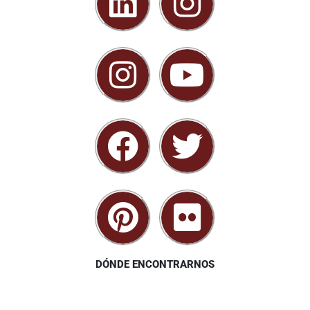
DÓNDE ENCONTRARNOS