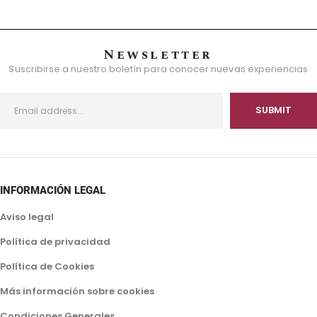
Newsletter
Suscribirse a nuestro boletín para conocer nuevas experiencias
INFORMACIÓN LEGAL
Aviso legal
Política de privacidad
Política de Cookies
Más información sobre cookies
Condiciones Generales