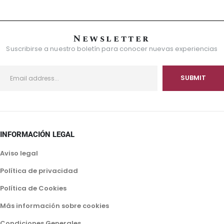
Newsletter
Suscribirse a nuestro boletín para conocer nuevas experiencias
INFORMACIÓN LEGAL
Aviso legal
Política de privacidad
Política de Cookies
Más información sobre cookies
Condiciones Generales