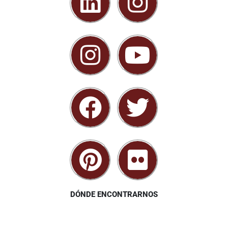
DÓNDE ENCONTRARNOS