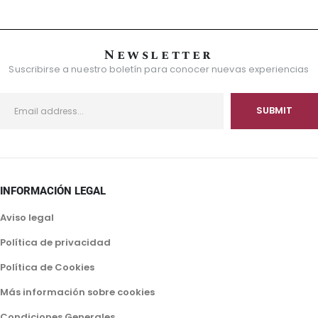
Newsletter
Suscribirse a nuestro boletín para conocer nuevas experiencias
INFORMACIÓN LEGAL
Aviso legal
Política de privacidad
Política de Cookies
Más información sobre cookies
Condiciones Generales