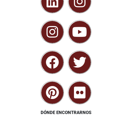
DÓNDE ENCONTRARNOS